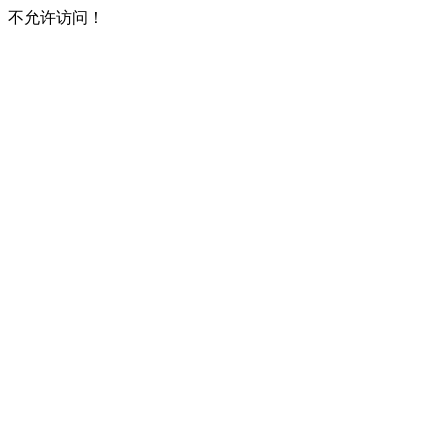
不允许访问！