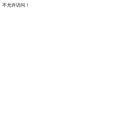
不允许访问！