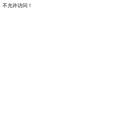
不允许访问！