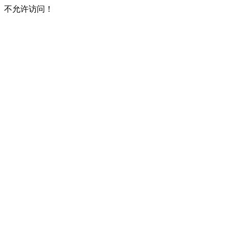
不允许访问！